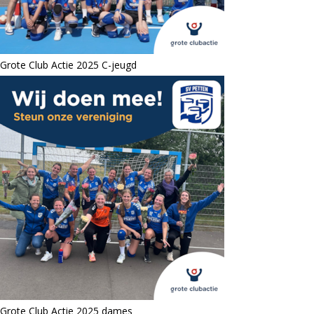
Grote Club Actie 2025 C-jeugd
Grote Club Actie 2025 dames