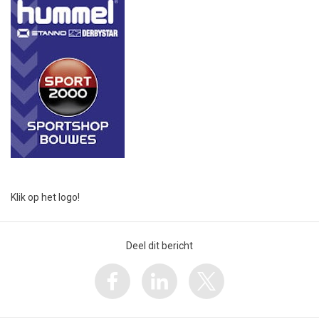
Klik op het logo!
Deel dit bericht