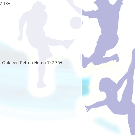
7 18+
6 Ook een Petten Heren 7x7 35+