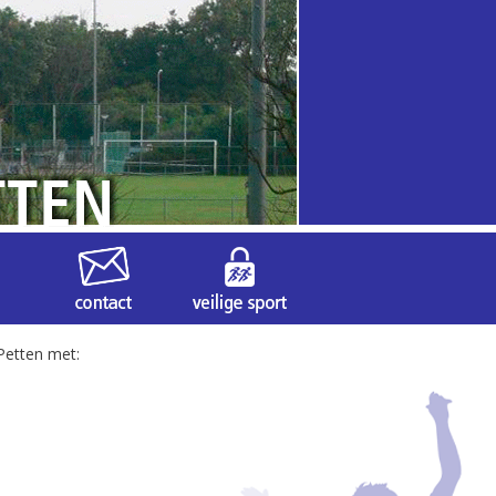
 Petten met: