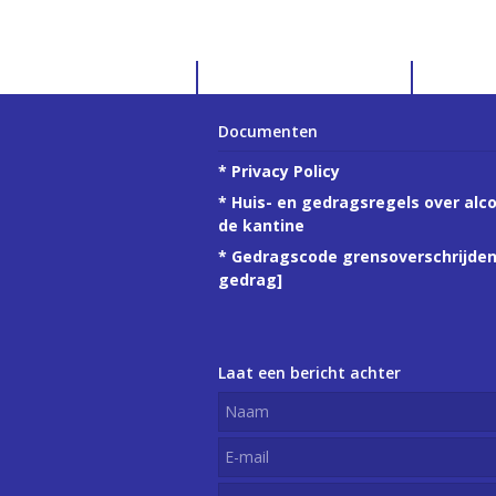
Documenten
*
Privacy Policy
*
Huis- en gedragsregels over alco
de kantine
*
Gedragscode grensoverschrijde
gedrag
]
Laat een bericht achter