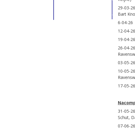
29-03-26
Bart Kno
6-04-26 
12-04-26
19-04-26
26-04-26
Ravenswa
03-05-26
10-05-26
Ravensw
17-05-26
Nacomp
31-05-26
Schut, D
07-06-26