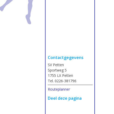
Contactgegevens
SV Petten
Sportweg 5
1755 LX Petten
Tel. 0226-381796
Routeplanner
Deel deze pagina