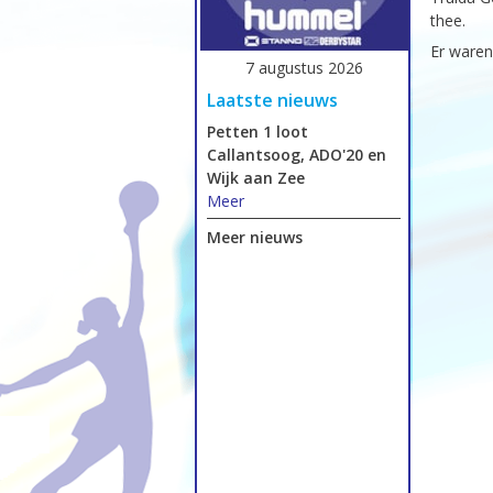
thee.
Er waren
7 augustus 2026
Laatste nieuws
Petten 1 loot
Callantsoog, ADO'20 en
Wijk aan Zee
Meer
Meer nieuws