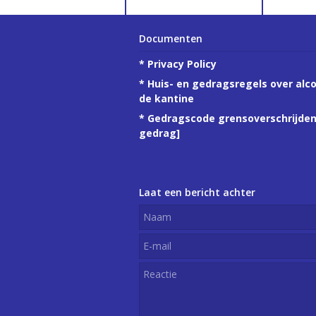
Documenten
*
Privacy Policy
*
Huis- en gedragsregels over alco
de kantine
*
Gedragscode grensoverschrijde
gedrag
]
Laat een bericht achter