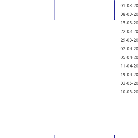
01-03-2
08-03-2
15-03-2
22-03-2
29-03-2
02-04-2
05-04-2
11-04-2
19-04-2
03-05-2
10-05-2