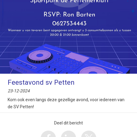
Feestavond sv Petten
23-12-2024
Kom ook even langs deze gezellige avond, voor iedereen van
de SV Petten!
Deel dit bericht