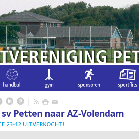
 sv Petten naar AZ-Volendam
E 23-12 UITVERKOCHT!