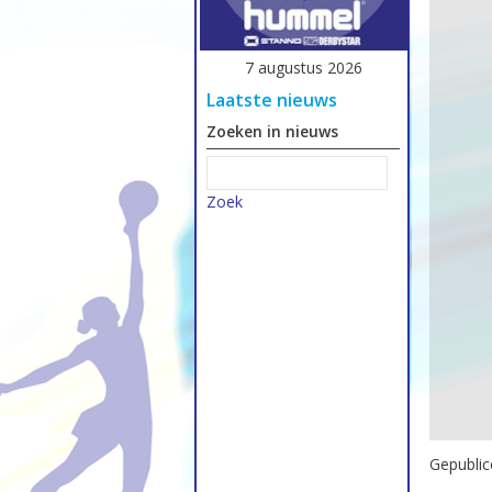
7 augustus 2026
Laatste nieuws
Zoeken in nieuws
Zoek
Gepublic