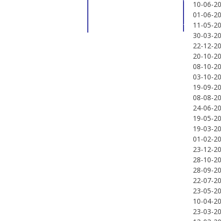
10-06-2
01-06-2
11-05-2
30-03-2
22-12-2
20-10-2
08-10-2
03-10-2
19-09-2
08-08-2
24-06-2
19-05-2
19-03-2
01-02-2
23-12-2
28-10-2
28-09-2
22-07-2
23-05-2
10-04-2
23-03-2